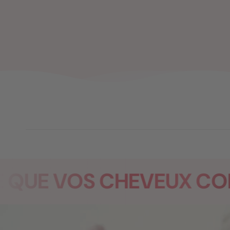
E VOS CHEVEUX COMPT