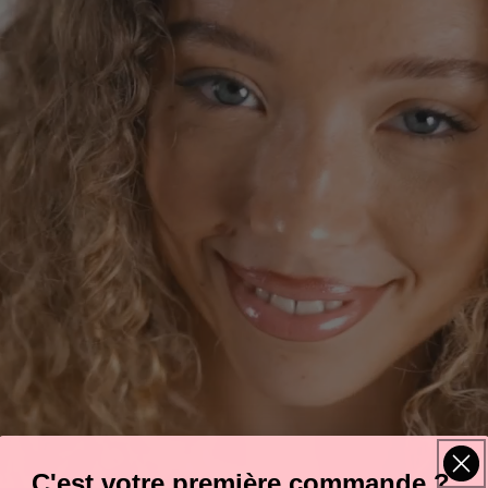
C'est votre première commande ?