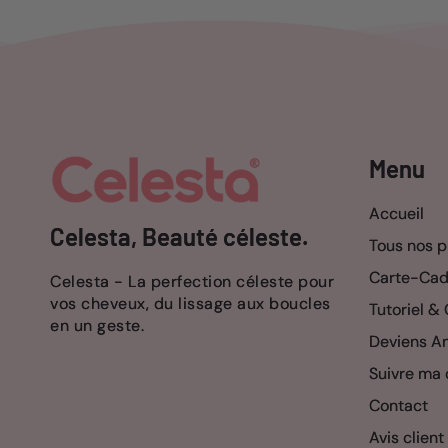
Menu
Accueil
Celesta, Beauté céleste.
Tous nos p
Carte-Ca
Celesta - La perfection céleste pour
vos cheveux, du lissage aux boucles
Tutoriel & 
en un geste.
Deviens A
Suivre ma
Contact
Avis client