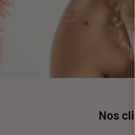
Nos cl