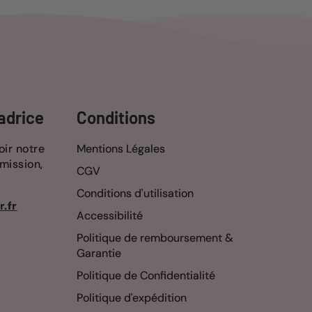
adrice
Conditions
ir notre
Mentions Légales
mission,
CGV
Conditions d'utilisation
r.fr
Accessibilité
Politique de remboursement &
Garantie
Politique de Confidentialité
Politique d'expédition